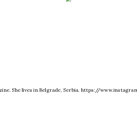
zine. She lives in Belgrade, Serbia. https://www.instagra